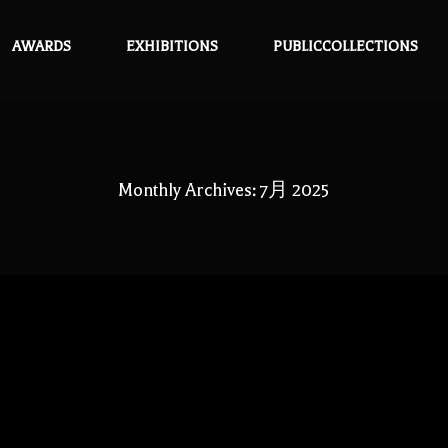
AWARDS
EXHIBITIONS
PUBLICCOLLECTIONS
Monthly Archives: 7月 2025