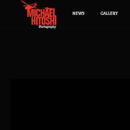
NEWS
GALLERY