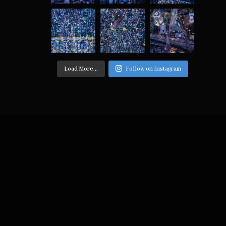
Load More...
Follow on Instagram