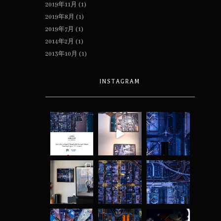
2019年11月
(1)
2019年8月
(1)
2019年7月
(1)
2014年2月
(1)
2013年10月
(1)
INSTAGRAM