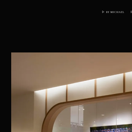
BY MICHAEL