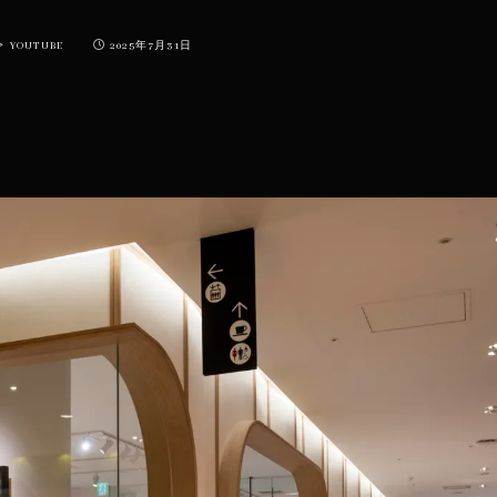
YOUTUBE
2025年7月31日