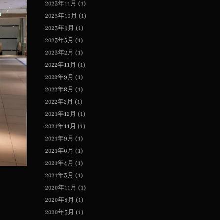
2023年11月
(1)
2023年10月
(1)
2023年9月
(1)
2023年5月
(1)
2023年2月
(1)
2022年11月
(1)
2022年9月
(1)
2022年8月
(1)
2022年2月
(1)
2021年12月
(1)
2021年11月
(1)
2021年9月
(1)
2021年6月
(1)
2021年4月
(1)
2021年3月
(1)
2020年11月
(1)
2020年8月
(1)
2020年3月
(1)