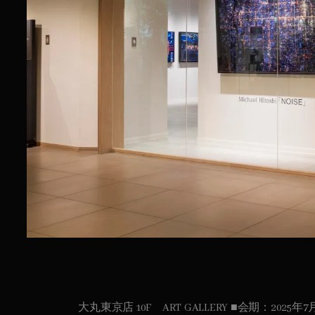
大丸東京店 10F ART GALLERY ■会期：2025年7